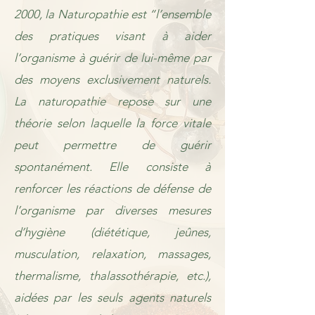
2000, la Naturopathie est “l’ensemble
des pratiques visant à aider
l’organisme à guérir de lui-même par
des moyens exclusivement naturels.
La naturopathie repose sur une
théorie selon laquelle la force vitale
peut permettre de guérir
spontanément. Elle consiste à
renforcer les réactions de défense de
l’organisme par diverses mesures
d’hygiène (diététique, jeûnes,
musculation, relaxation, massages,
thermalisme, thalassothérapie, etc.),
aidées par les seuls agents naturels