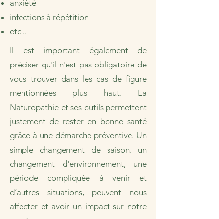
anxiété
infections à répétition
etc...
Il est important également de
préciser qu'il n'est pas obligatoire de
vous trouver dans les cas de figure
mentionnées plus haut. La
Naturopathie et ses outils permettent
justement de rester en bonne santé
grâce à une démarche préventive. Un
simple changement de saison, un
changement d'environnement, une
période compliquée à venir et
d’autres situations, peuvent nous
affecter et avoir un impact sur notre