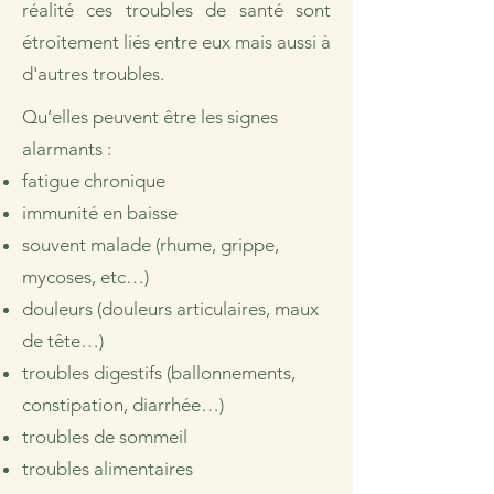
réalité ces troubles de santé sont
étroitement liés entre eux mais aussi à
d'autres troubles.
Qu’elles peuvent être les signes
alarmants :
fatigue chronique
immunité en baisse
souvent malade (rhume, grippe,
mycoses, etc…)
douleurs (douleurs articulaires, maux
de tête…)
troubles digestifs (ballonnements,
constipation, diarrhée…)
troubles de sommeil
troubles alimentaires