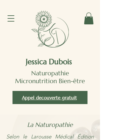
Jessica Dubois
Naturopathie
Micronutrition Bien-être
Appel decouverte gratuit
La Naturopathie
Selon le Larousse Médical Édition