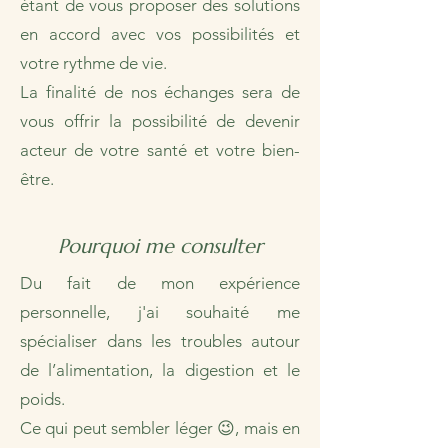
étant de vous proposer des solutions
en accord avec vos possibilités et
votre rythme de vie.
La finalité de nos échanges sera de
vous offrir la possibilité de devenir
acteur de votre santé et votre bien-
être.
Pourquoi me consulter
Du fait de mon expérience
personnelle, j'ai souhaité me
spécialiser dans les troubles autour
de l’alimentation, la digestion et le
poids.
Ce qui peut sembler léger 😉, mais en