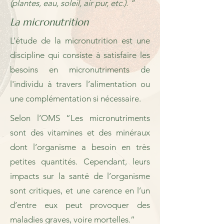
(plantes, eau, soleil, air pur, etc.). “
La micronutrition
L’étude de la micronutrition est une
discipline qui consiste à satisfaire les
besoins en micronutriments de
l'individu à travers l’alimentation ou
une complémentation si nécessaire.
Selon l’OMS “Les micronutriments
sont des vitamines et des minéraux
dont l’organisme a besoin en très
petites quantités. Cependant, leurs
impacts sur la santé de l’organisme
sont critiques, et une carence en l’un
d’entre eux peut provoquer des
maladies graves, voire mortelles.”