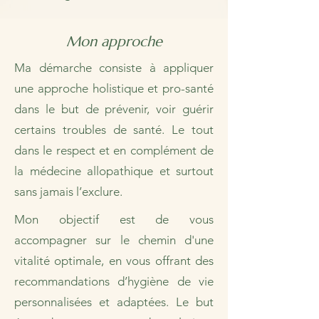
Mon approche
Ma démarche consiste à appliquer
une approche holistique et pro-santé
dans le but de prévenir, voir guérir
certains troubles de santé. Le tout
dans le respect et en complément de
la médecine allopathique et surtout
sans jamais l’exclure.
Mon objectif est de vous
accompagner sur le chemin d'une
vitalité optimale, en vous offrant des
recommandations d’hygiène de vie
personnalisées et adaptées. Le but